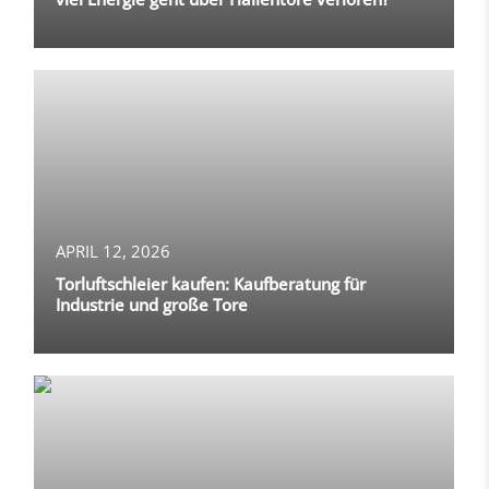
APRIL 12, 2026
Torluftschleier kaufen: Kaufberatung für
Industrie und große Tore