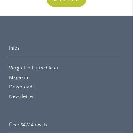
Infos
Vergleich Luftschleier
Magazin
Downloads
Newsletter
Über SAW Airwalls