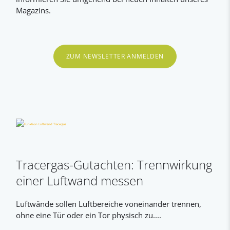
Magazins.
ZUM NEWSLETTER ANMELDEN
Tracergas-Gutachten: Trennwirkung
einer Luftwand messen
Luftwände sollen Luftbereiche voneinander trennen,
ohne eine Tür oder ein Tor physisch zu....