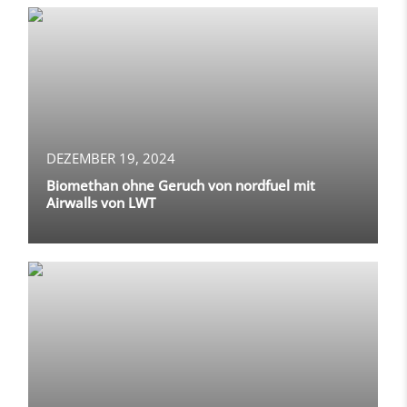
DEZEMBER 19, 2024
Biomethan ohne Geruch von nordfuel mit
Airwalls von LWT