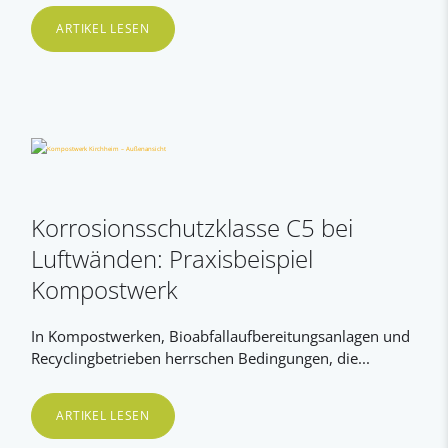
ARTIKEL LESEN
Korrosionsschutzklasse C5 bei
Luftwänden: Praxisbeispiel
Kompostwerk
In Kompostwerken, Bioabfallaufbereitungsanlagen und
Recyclingbetrieben herrschen Bedingungen, die...
ARTIKEL LESEN