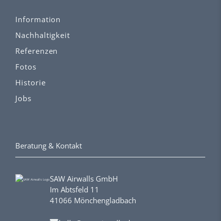
Information
Nachhaltigkeit
Referenzen
Fotos
Historie
Jobs
Beratung & Kontakt
SAW Airwalls GmbH
Im Abtsfeld 11
41066 Mönchengladbach