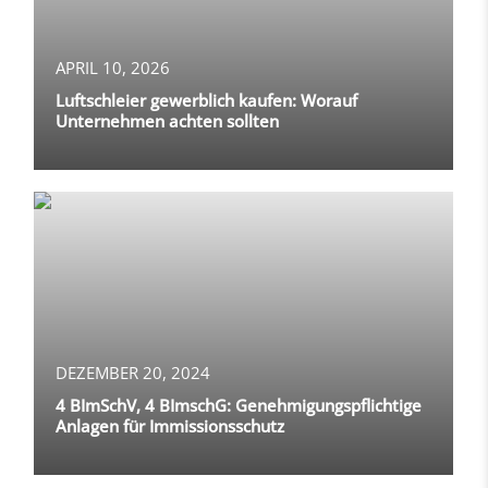
APRIL 10, 2026
Luftschleier gewerblich kaufen: Worauf
Unternehmen achten sollten
DEZEMBER 20, 2024
4 BImSchV, 4 BImschG: Genehmigungspflichtige
Anlagen für Immissionsschutz