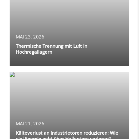
MAI 23, 2026
Thermische Trennung mit Luft in
Hochregallagern
MAI 21, 2026
Kälteverlust an Industrietoren reduzieren: Wie
viel Energie geht über Hallentore verloren?