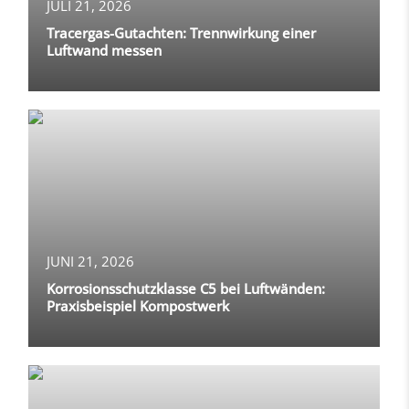
JULI 21, 2026
Tracergas-Gutachten: Trennwirkung einer
Luftwand messen
JUNI 21, 2026
Korrosionsschutzklasse C5 bei Luftwänden:
Praxisbeispiel Kompostwerk