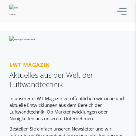
LWT MAGAZIN
Aktuelles aus der Welt der
Luftwandtechnik
In unserem LWT-Magazin veröffentlichen wir neue und
aktuelle Entwicklungen aus dem Bereich der
Luftwandtechnik. Ob Marktentwicklungen oder
Neuigkeiten aus unserem Unternehmen.
Bestellen Sie einfach unseren Newsletter und wir
informieren Sie umgehend bei neuen Inhalten unseres