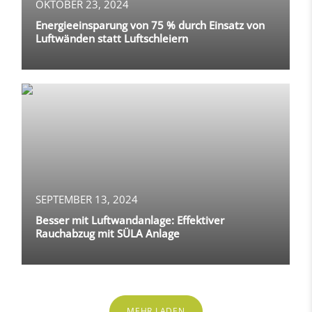
OKTOBER 23, 2024
Energieeinsparung von 75 % durch Einsatz von
Luftwänden statt Luftschleiern
SEPTEMBER 13, 2024
Besser mit Luftwandanlage: Effektiver
Rauchabzug mit SÜLA Anlage
MEHR LADEN