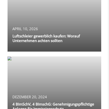
APRIL 10, 2026
Luftschleier gewerblich kaufen: Worauf
Unternehmen achten sollten
DEZEMBER 20, 2024
4 BImSchV, 4 BImschG: Genehmigungspflichtige
Anlagen für Immissionsschutz