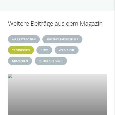
Weitere Beiträge aus dem Magazin
ALLE KATEGORIEN
ANWENDUNGSBEISPIELE
TECHNISCHES
NEWS
VERGLEICHE
GUTACHTEN
IN EIGENER SACHE