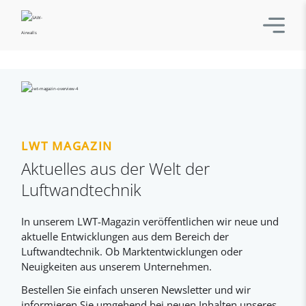
LWT MAGAZIN
Aktuelles aus der Welt der
Luftwandtechnik
In unserem LWT-Magazin veröffentlichen wir neue und
aktuelle Entwicklungen aus dem Bereich der
Luftwandtechnik. Ob Marktentwicklungen oder
Neuigkeiten aus unserem Unternehmen.
Bestellen Sie einfach unseren Newsletter und wir
informieren Sie umgehend bei neuen Inhalten unseres