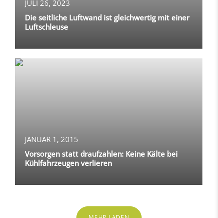
JULI 26, 2023
Die seitliche Luftwand ist gleichwertig mit einer
Luftschleuse
JANUAR 1, 2015
Vorsorgen statt draufzahlen: Keine Kälte bei
Kühlfahrzeugen verlieren
MEHR LADEN