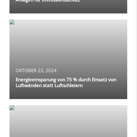
OKTOBER 23, 2024
Energieeinsparung von 75 % durch Einsatz von
Luftwänden statt Luftschleiern