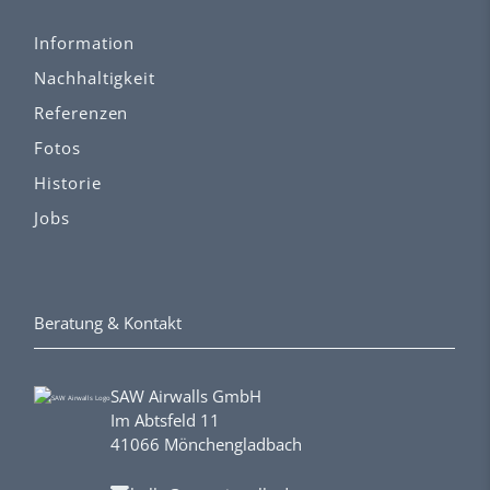
Information
Nachhaltigkeit
Referenzen
Fotos
Historie
Jobs
Beratung & Kontakt
SAW Airwalls GmbH
Im Abtsfeld 11
41066 Mönchengladbach