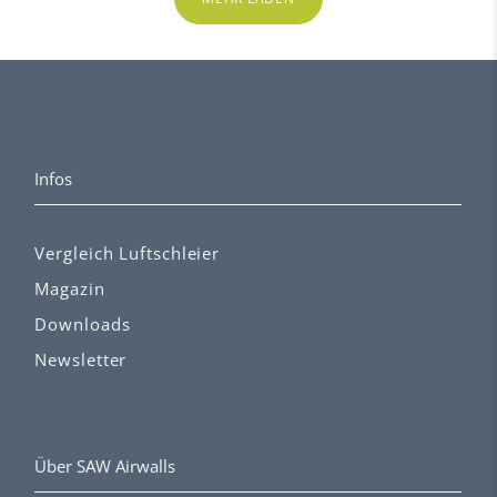
Infos
Vergleich Luftschleier
Magazin
Downloads
Newsletter
Über SAW Airwalls