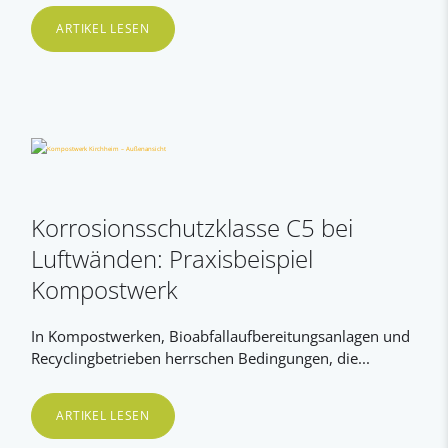
ARTIKEL LESEN
Korrosionsschutzklasse C5 bei
Luftwänden: Praxisbeispiel
Kompostwerk
In Kompostwerken, Bioabfallaufbereitungsanlagen und
Recyclingbetrieben herrschen Bedingungen, die...
ARTIKEL LESEN