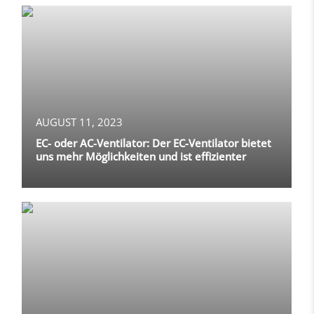
AUGUST 11, 2023
EC- oder AC-Ventilator: Der EC-Ventilator bietet
uns mehr Möglichkeiten und ist effizienter