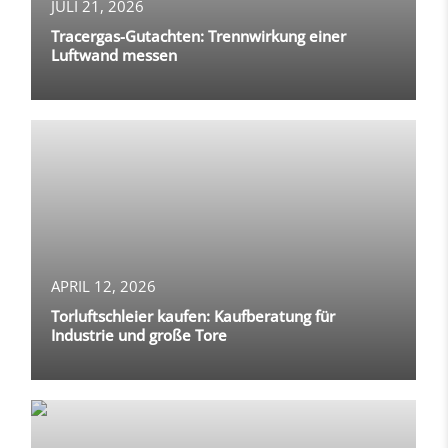
JULI 21, 2026
Tracergas-Gutachten: Trennwirkung einer
Luftwand messen
APRIL 12, 2026
Torluftschleier kaufen: Kaufberatung für
Industrie und große Tore