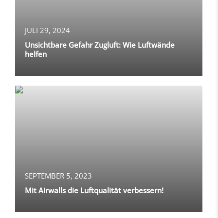
JULI 29, 2024
Unsichtbare Gefahr Zugluft: Wie Luftwände
helfen
SEPTEMBER 5, 2023
Mit Airwalls die Luftqualität verbessern!