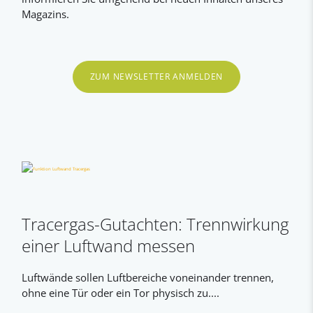
Magazins.
ZUM NEWSLETTER ANMELDEN
Tracergas-Gutachten: Trennwirkung
einer Luftwand messen
Luftwände sollen Luftbereiche voneinander trennen,
ohne eine Tür oder ein Tor physisch zu....