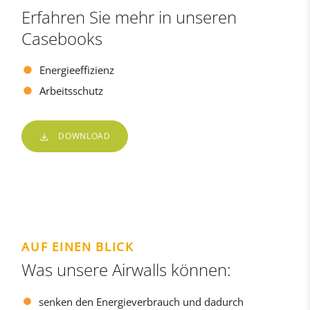
Erfahren Sie mehr in unseren
Casebooks
Energieeffizienz
Arbeitsschutz
DOWNLOAD
AUF EINEN BLICK
Was unsere Airwalls können:
senken den Energieverbrauch und dadurch