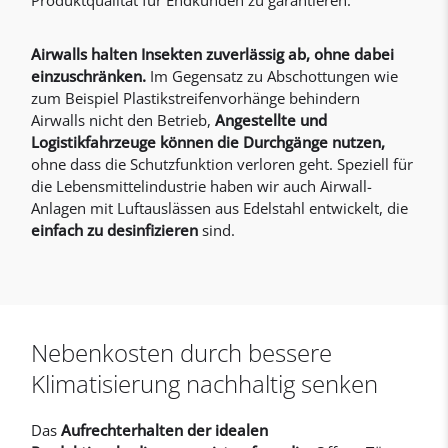
Produktqualität für Endkunden zu garantieren.
Airwalls halten Insekten zuverlässig ab, ohne dabei
einzuschränken.
Im Gegensatz zu Abschottungen wie
zum Beispiel Plastikstreifenvorhänge behindern
Airwalls nicht den Betrieb,
Angestellte und
Logistikfahrzeuge können die Durchgänge nutzen,
ohne dass die Schutzfunktion verloren geht. Speziell für
die Lebensmittelindustrie haben wir auch Airwall-
Anlagen mit Luftauslässen aus Edelstahl entwickelt, die
einfach zu desinfizieren
sind.
Nebenkosten durch bessere
Klimatisierung nachhaltig senken
Das
Aufrechterhalten der idealen