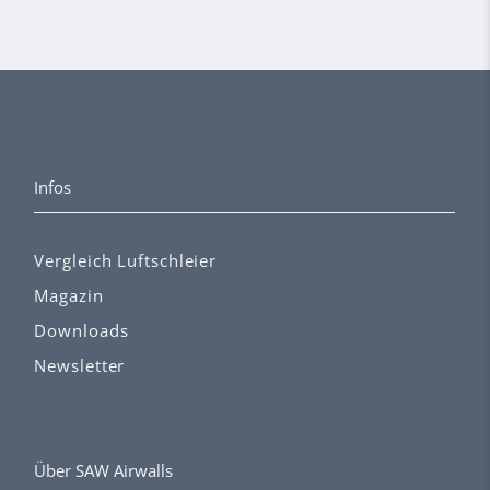
Infos
Vergleich Luftschleier
Magazin
Downloads
Newsletter
Über SAW Airwalls