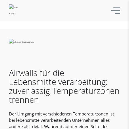
Airwalls für die
Lebensmittelverarbeitung:
zuverlässig Temperaturzonen
trennen
Der Umgang mit verschiedenen Temperaturzonen ist
bei lebensmittelverarbeitenden Unternehmen alles
andere als trivial. Während auf der einen Seite des