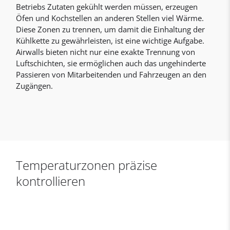
Betriebs Zutaten gekühlt werden müssen, erzeugen
Öfen und Kochstellen an anderen Stellen viel Wärme.
Diese Zonen zu trennen, um damit die Einhaltung der
Kühlkette zu gewährleisten, ist eine wichtige Aufgabe.
Airwalls bieten nicht nur eine exakte Trennung von
Luftschichten, sie ermöglichen auch das ungehinderte
Passieren von Mitarbeitenden und Fahrzeugen an den
Zugängen.
Temperaturzonen präzise
kontrollieren