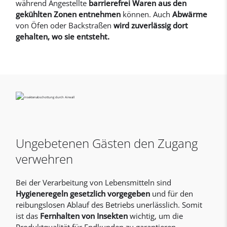
während Angestellte
barrierefrei Waren aus den
gekühlten Zonen entnehmen
können. Auch
Abwärme
von Öfen oder Backstraßen
wird zuverlässig dort
gehalten, wo sie entsteht.
Ungebetenen Gästen den Zugang
verwehren
Bei der Verarbeitung von Lebensmitteln sind
Hygieneregeln gesetzlich vorgegeben
und für den
reibungslosen Ablauf des Betriebs unerlässlich. Somit
ist das
Fernhalten von Insekten
wichtig, um die