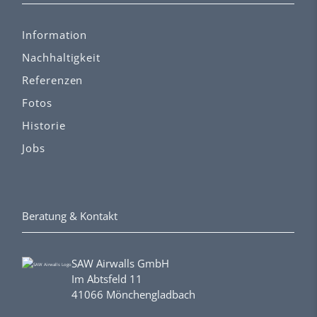
Information
Nachhaltigkeit
Referenzen
Fotos
Historie
Jobs
Beratung & Kontakt
SAW Airwalls GmbH
Im Abtsfeld 11
41066 Mönchengladbach