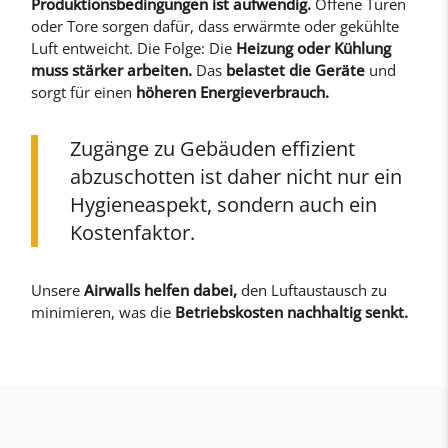
Produktionsbedingungen ist aufwendig.
Offene Türen
oder Tore sorgen dafür, dass erwärmte oder gekühlte
Luft entweicht. Die Folge: Die
Heizung oder Kühlung
muss stärker arbeiten.
Das
belastet die Geräte
und
sorgt für einen
höheren Energieverbrauch.
Zugänge zu Gebäuden effizient
abzuschotten ist daher nicht nur ein
Hygieneaspekt, sondern auch ein
Kostenfaktor.
Unsere
Airwalls helfen dabei,
den Luftaustausch zu
minimieren, was die
Betriebskosten nachhaltig senkt.