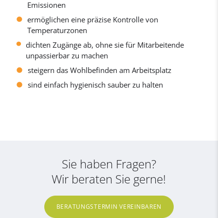
Emissionen
ermöglichen eine präzise Kontrolle von
Temperaturzonen
dichten Zugänge ab, ohne sie für Mitarbeitende
unpassierbar zu machen
steigern das Wohlbefinden am Arbeitsplatz
sind einfach hygienisch sauber zu halten
Sie haben Fragen?
Wir beraten Sie gerne!
BERATUNGSTERMIN VEREINBAREN