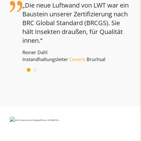
Die neue Luftwand von LWT war ein
Baustein unserer Zertifizierung nach
BRC Global Standard (BRCGS). Sie
hält Insekten draußen, für Qualität
innen.
Reiner Dahl
Instandhaltungsleiter
Coveris
Bruchsal