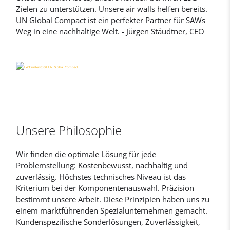
Zielen zu unterstützen. Unsere air walls helfen bereits.
UN Global Compact ist ein perfekter Partner für SAWs
Weg in eine nachhaltige Welt. - Jürgen Stäudtner, CEO
Unsere Philosophie
Wir finden die optimale Lösung für jede
Problemstellung: Kostenbewusst, nachhaltig und
zuverlässig. Höchstes technisches Niveau ist das
Kriterium bei der Komponentenauswahl. Präzision
bestimmt unsere Arbeit. Diese Prinzipien haben uns zu
einem marktführenden Spezialunternehmen gemacht.
Kundenspezifische Sonderlösungen, Zuverlässigkeit,