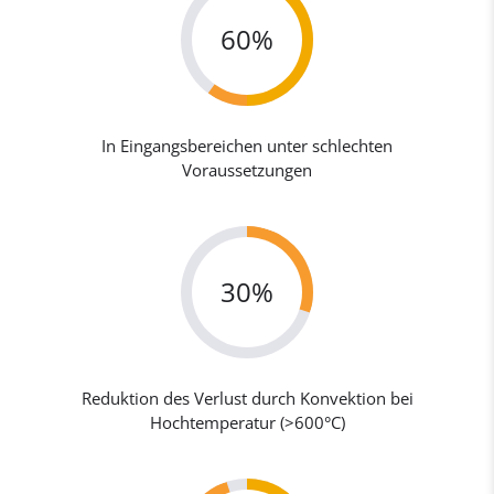
60%
In Eingangsbereichen unter schlechten
Voraussetzungen
30%
Reduktion des Verlust durch Konvektion bei
Hochtemperatur (>600°C)