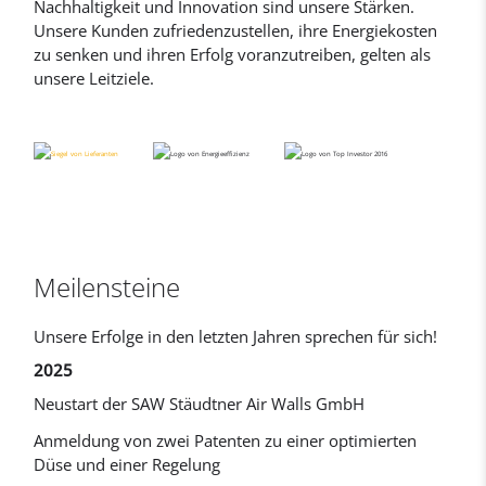
Nachhaltigkeit und Innovation sind unsere Stärken.
Unsere Kunden zufriedenzustellen, ihre Energiekosten
zu senken und ihren Erfolg voranzutreiben, gelten als
unsere Leitziele.
Meilensteine
Unsere Erfolge in den letzten Jahren sprechen für sich!
2025
Neustart der SAW Stäudtner Air Walls GmbH
Anmeldung von zwei Patenten zu einer optimierten
Düse und einer Regelung