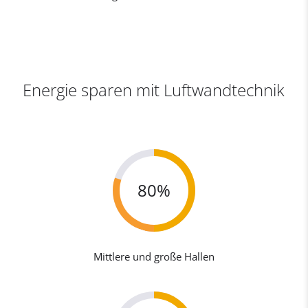
Energie sparen mit Luftwandtechnik
80%
Mittlere und große Hallen