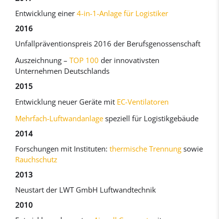
Entwicklung einer
4-in-1-Anlage für Logistiker
2016
Unfallpräventionspreis 2016 der Berufsgenossenschaft
Auszeichnung –
TOP 100
der innovativsten
Unternehmen Deutschlands
2015
Entwicklung neuer Geräte mit
EC-Ventilatoren
Mehrfach-Luftwandanlage
speziell für Logistikgebäude
2014
Forschungen mit Instituten:
thermische Trennung
sowie
Rauchschutz
2013
Neustart der LWT GmbH Luftwandtechnik
2010