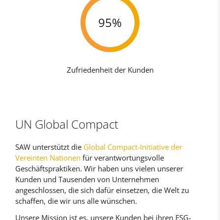
95%
Zufriedenheit der Kunden
UN Global Compact
SAW unterstützt die
Global Compact-Initiative der
Vereinten Nationen
für verantwortungsvolle
Geschäftspraktiken. Wir haben uns vielen unserer
Kunden und Tausenden von Unternehmen
angeschlossen, die sich dafür einsetzen, die Welt zu
schaffen, die wir uns alle wünschen.
Unsere Mission ist es, unsere Kunden bei ihren ESG-