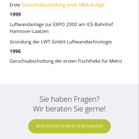
Erste
Geruchsabschottung einer MBA-Anlage
1999
Luftwandanlage zur EXPO 2000 am ICE-Bahnhof
Hannover-Laatzen
Gründung der LWT GmbH Luftwandtechnologie
1996
Geruchsabschottung der ersten Fischtheke für Metro
Sie haben Fragen?
Wir beraten Sie gerne!
BERATUNGSTERMIN VEREINBAREN