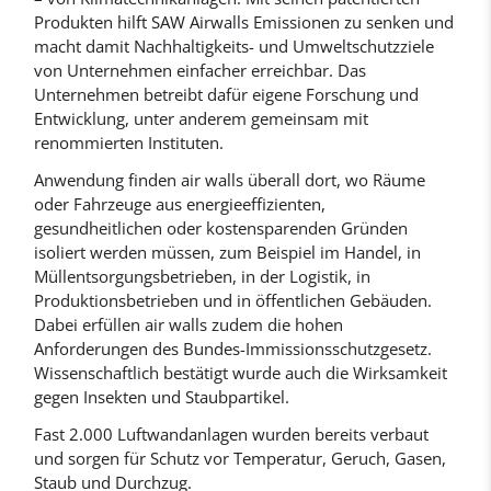
Produkten hilft SAW Airwalls Emissionen zu senken und
macht damit Nachhaltigkeits- und Umweltschutzziele
von Unternehmen einfacher erreichbar. Das
Unternehmen betreibt dafür eigene Forschung und
Entwicklung, unter anderem gemeinsam mit
renommierten Instituten.
Anwendung finden air walls überall dort, wo Räume
oder Fahrzeuge aus energieeffizienten,
gesundheitlichen oder kostensparenden Gründen
isoliert werden müssen, zum Beispiel im Handel, in
Müllentsorgungsbetrieben, in der Logistik, in
Produktionsbetrieben und in öffentlichen Gebäuden.
Dabei erfüllen air walls zudem die hohen
Anforderungen des Bundes-Immissionsschutzgesetz.
Wissenschaftlich bestätigt wurde auch die Wirksamkeit
gegen Insekten und Staubpartikel.
Fast 2.000 Luftwandanlagen wurden bereits verbaut
und sorgen für Schutz vor Temperatur, Geruch, Gasen,
Staub und Durchzug.