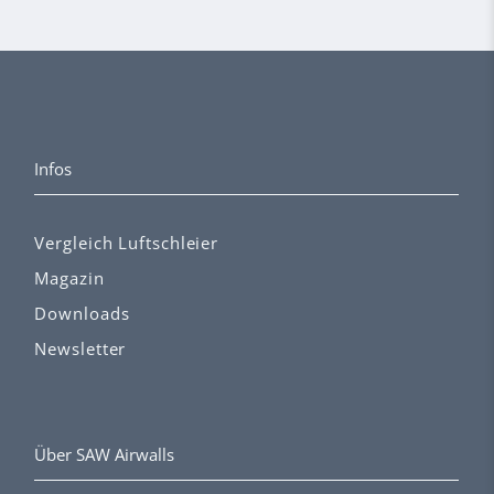
Infos
Vergleich Luftschleier
Magazin
Downloads
Newsletter
Über SAW Airwalls